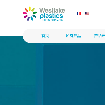
首页
所有产品
产品