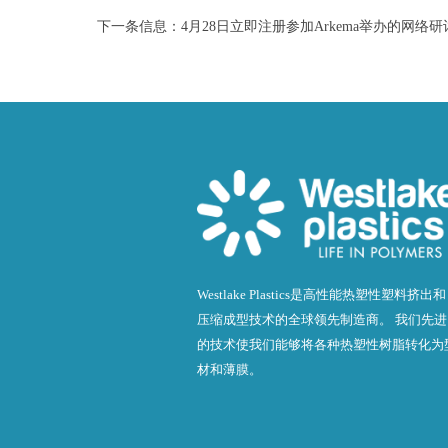
下一条信息：
4月28日立即注册参加Arkema举办的网络研讨会
Westlake Plastics是高性能热塑性塑料挤出和
压缩成型技术的全球领先制造商。 我们先进
的技术使我们能够将各种热塑性树脂转化为
材和薄膜。